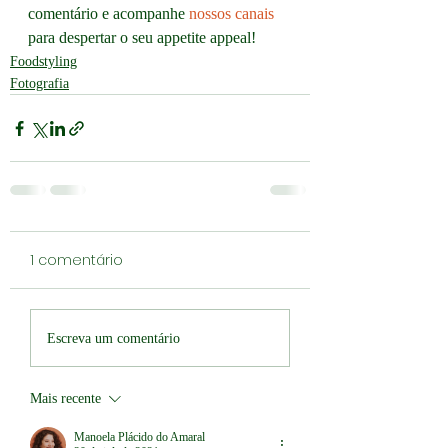
comentário e acompanhe 
nossos canais
para despertar o seu appetite appeal!
Foodstyling
Fotografia
1 comentário
Escreva um comentário
Mais recente
Manoela Plácido do Amaral