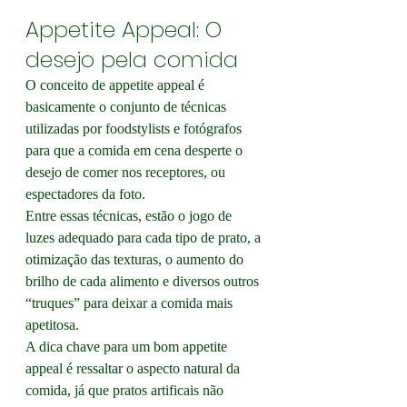
Appetite Appeal: O 
desejo pela comida
O conceito de appetite appeal é 
basicamente o conjunto de técnicas 
utilizadas por foodstylists e fotógrafos 
para que a comida em cena desperte o 
desejo de comer nos receptores, ou 
espectadores da foto.
Entre essas técnicas, estão o jogo de 
luzes adequado para cada tipo de prato, a 
otimização das texturas, o aumento do 
brilho de cada alimento e diversos outros 
“truques” para deixar a comida mais 
apetitosa.
A dica chave para um bom appetite 
appeal é ressaltar o aspecto natural da 
comida, já que pratos artificais não 