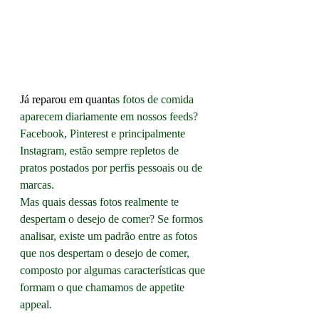
Já reparou em quant
as fotos de comida 
aparecem diariamente em nossos feeds? 
Facebook, Pinterest e principalmente 
Instagram, estão sempre repletos de 
pratos postados por perfis pessoais ou de 
marcas.
Mas quais dessas fotos realmente te 
despertam o desejo de comer? Se formos 
analisar, existe um padrão entre as fotos 
que nos despertam o desejo de comer, 
composto por algumas características que 
formam o que chamamos de appetite 
appeal.