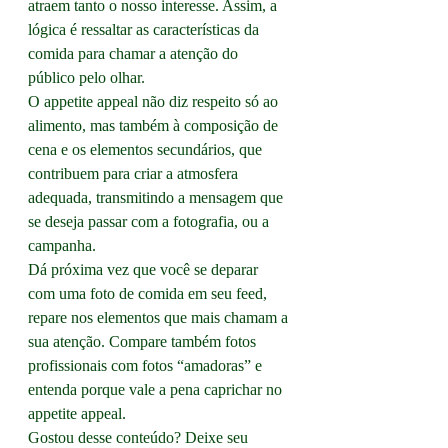
atraem tanto o nosso interesse. Assim, a 
lógica é ressaltar as características da 
comida para chamar a atenção do 
público pelo olhar.
O appetite appeal não diz respeito só ao 
alimento, mas também à composição de 
cena e os elementos secundários, que 
contribuem para criar a atmosfera 
adequada, transmitindo a mensagem que 
se deseja passar com a fotografia, ou a 
campanha.
Dá próxima vez que você se deparar 
com uma foto de comida em seu feed, 
repare nos elementos que mais chamam a 
sua atenção. Compare também fotos 
profissionais com fotos “amadoras” e 
entenda porque vale a pena caprichar no 
appetite appeal.
Gostou desse conteúdo? Deixe seu 