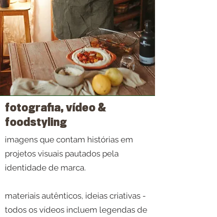
fotografia, vídeo &
foodstyling
imagens que contam histórias em
projetos visuais pautados pela
identidade de marca.
materiais autênticos, ideias criativas -
todos os vídeos incluem legendas de