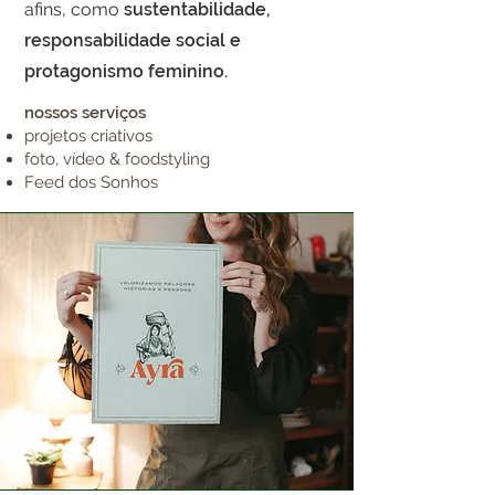
afins, como
sustentabilidade,
responsabilidade social e
protagonismo feminino.
nossos serviços
projetos criativos
foto, vídeo & foodstyling
Feed dos Sonhos