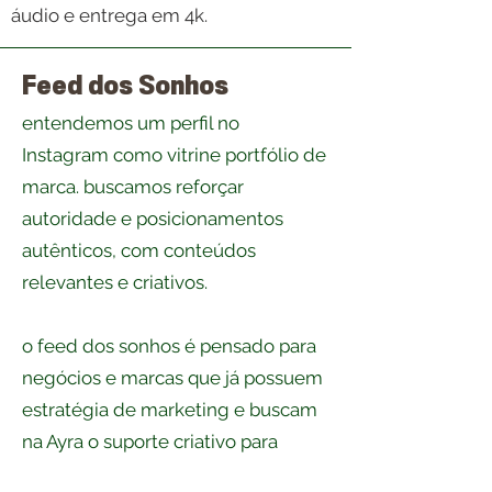
áudio e entrega em 4k.
Feed dos Sonhos
entendemos um perfil no
Instagram como vitrine portfólio de
marca. buscamos reforçar
autoridade e posicionamentos
autênticos, com conteúdos
relevantes e criativos.
o feed dos sonhos é pensado para
negócios e marcas que já possuem
estratégia de marketing e buscam
na Ayra o suporte criativo para
conteúdos orgânicos que escapam