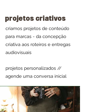
projetos criativos
criamos projetos de conteúdo
para marcas - da concepção
criativa aos roteiros e entregas
audiovisuais
projetos personalizados //
agende uma conversa inicial