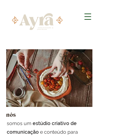
nós
somos um
estúdio criativo de
comunicação
e conteúdo para