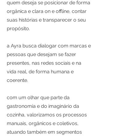
quem deseja se posicionar de forma
orgânica e clara on e offline, contar
suas histórias e transparecer o seu
propósito.
a Ayra busca dialogar com marcas e
pessoas que desejam se fazer
presentes, nas redes sociais e na
vida real, de forma humana e
coerente.
com um olhar que parte da
gastronomia e do imaginário da
cozinha, valorizamos os processos
manuais, orgânicos e coletivos,
atuando também em segmentos